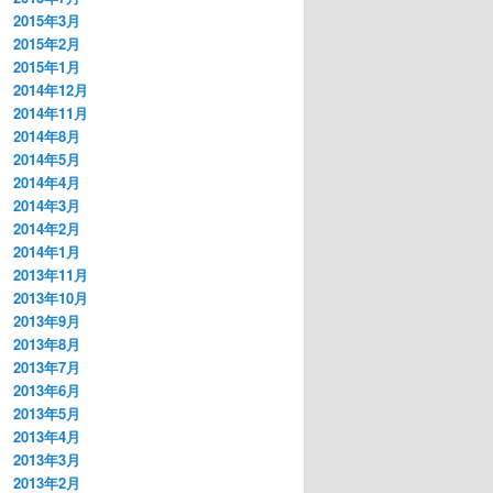
2015年3月
2015年2月
2015年1月
2014年12月
2014年11月
2014年8月
2014年5月
2014年4月
2014年3月
2014年2月
2014年1月
itSize : 16;       
// テクスチャの1文字サイズ
2013年11月
てるか
2013年10月
2013年9月
2013年8月
2013年7月
2013年6月
2013年5月
2013年4月
2013年3月
2013年2月