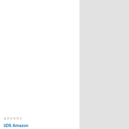
e;
タグクラウド
3DS
Amazon