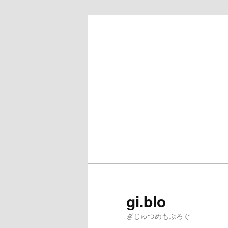
gi.blo
ぎじゅつめもぶろぐ