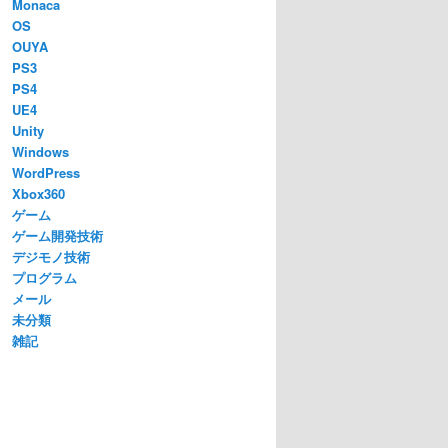
Monaca
OS
OUYA
PS3
PS4
UE4
Unity
Windows
WordPress
Xbox360
ゲーム
ゲーム開発技術
デジモノ技術
プログラム
メール
未分類
雑記