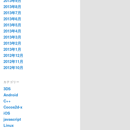
2013年9月
2013年8月
2013年7月
2013年6月
2013年5月
2013年4月
2013年3月
2013年2月
2013年1月
2012年12月
2012年11月
2012年10月
カテゴリー
3DS
Android
C++
Cocos2d-x
iOS
javascript
Linux