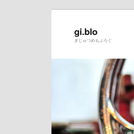
gi.blo
ぎじゅつめもぶろぐ