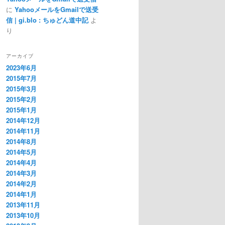
に
YahooメールをGmailで送受
信 | gi.blo : ちゅどん道中記
よ
り
アーカイブ
2023年6月
2015年7月
2015年3月
2015年2月
2015年1月
2014年12月
2014年11月
2014年8月
2014年5月
2014年4月
2014年3月
2014年2月
2014年1月
2013年11月
2013年10月