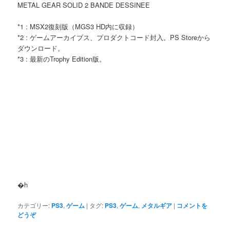
METAL GEAR SOLID 2 BANDE DESSINEE
*1 : MSX2復刻版（MGS3 HD内に収録）
*2 : ゲームアーカイブス、プロダクトコード封入。PS Storeから
ダウンロード。
*3 : 最新のTrophy Edition版。
�h
カテゴリー:
PS3
,
ゲーム
|
タグ:
PS3
,
ゲーム
,
メタルギア
|
コメントを
どうぞ