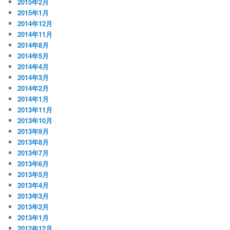
2015年2月
2015年1月
2014年12月
2014年11月
2014年8月
2014年5月
2014年4月
2014年3月
2014年2月
2014年1月
2013年11月
2013年10月
2013年9月
2013年8月
2013年7月
2013年6月
2013年5月
2013年4月
2013年3月
2013年2月
2013年1月
2012年12月