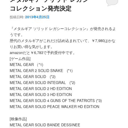
コレクション発売決定
投稿日時:
2013年4月25日
『メタルギア ソリッド レガシーコレクション』が発売されるよ
うです。
歴代のメタルギアがこれだけ詰め込まれていて、￥7,980はかな
りお買い得な気がします。
amazonだと￥6,783で予約受付中です。
[ゲーム作品]
METAL GEAR （*1)
METAL GEAR 2 SOLID SNAKE (*1)
METAL GEAR SOLID (*2)
METAL GEAR SOLID INTEGRAL (*2)
METAL GEAR SOLID 2 HD EDITION
METAL GEAR SOLID 3 HD EDITION
METAL GEAR SOLID 4 GUNS OF THE PATRIOTS (*3)
METAL GEAR SOLID PEACE WALKER HD EDITION
[映像作品]
METAL GEAR SOLID BANDE DESSINEE